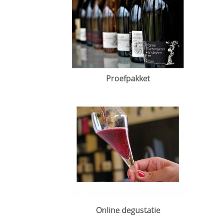
Proefpakket
Online degustatie