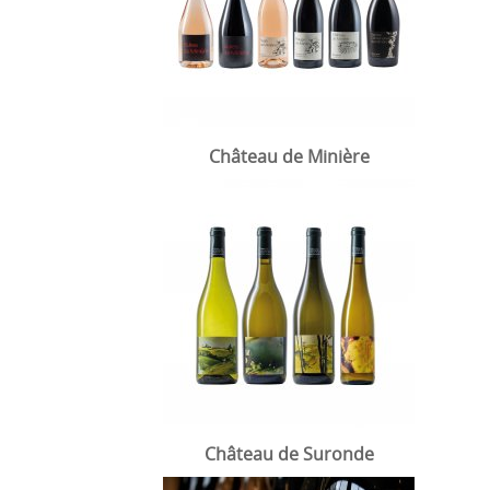
Château de Minière
Château de Suronde