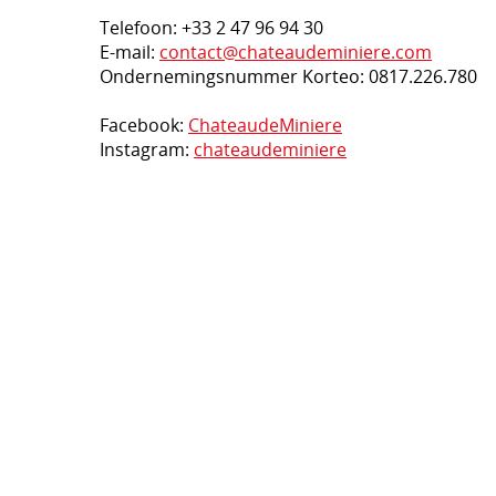
Telefoon: +33 2 47 96 94 30
E-mail:
contact@chateaudeminiere.com
Ondernemingsnummer Korteo: 0817.226.780
Facebook:
ChateaudeMiniere
Instagram:
chateaudeminiere