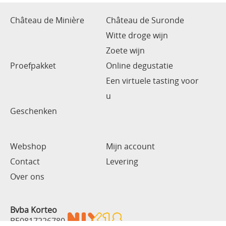
Château de Minière
Château de Suronde
Witte droge wijn
Zoete wijn
Proefpakket
Online degustatie
Een virtuele tasting voor
u
Geschenken
Webshop
Mijn account
Contact
Levering
Over ons
Bvba Korteo
BE0817226780