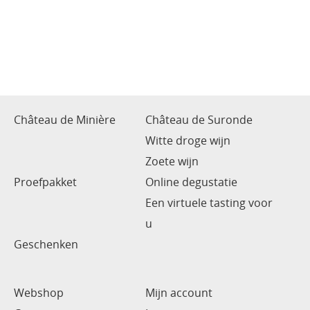
Château de Minière
Château de Suronde
Witte droge wijn
Zoete wijn
Proefpakket
Online degustatie
Een virtuele tasting voor
u
Geschenken
Webshop
Mijn account