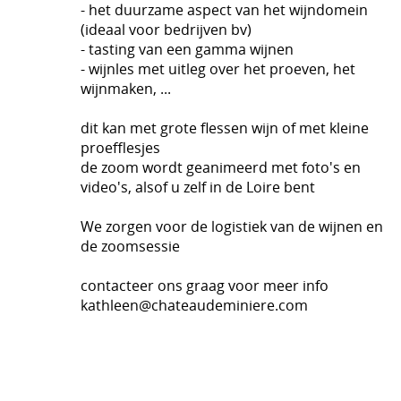
- het duurzame aspect van het wijndomein
(ideaal voor bedrijven bv)
- tasting van een gamma wijnen
- wijnles met uitleg over het proeven, het
wijnmaken, ...
dit kan met grote flessen wijn of met kleine
proefflesjes
de zoom wordt geanimeerd met foto's en
video's, alsof u zelf in de Loire bent
We zorgen voor de logistiek van de wijnen en
de zoomsessie
contacteer ons graag voor meer info
kathleen@chateaudeminiere.com